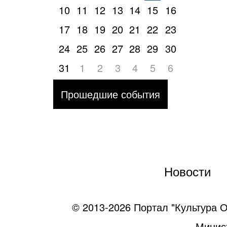
10
11
12
13
14
15
16
17
18
19
20
21
22
23
24
25
26
27
28
29
30
31
1
2
3
4
5
6
Прошедшие события
Новости
© 2013-2026 Портал "Культура О
Минист