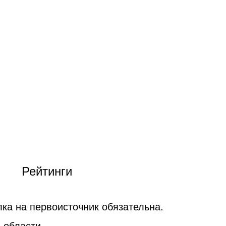
Рейтинги
ка на первоисточник обязательна.
 области