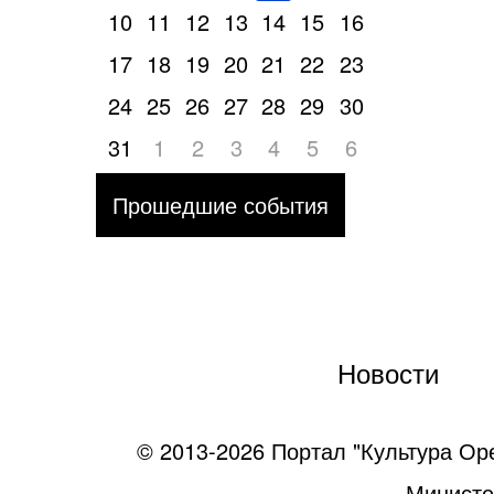
10
11
12
13
14
15
16
17
18
19
20
21
22
23
24
25
26
27
28
29
30
31
1
2
3
4
5
6
Прошедшие события
Новости
© 2013-2026 Портал "Культура Ор
Министе