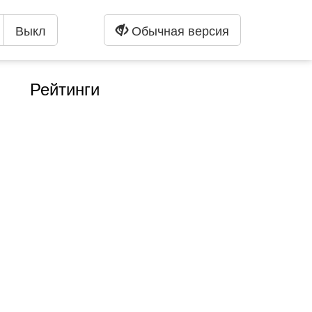
Выкл
Обычная версия
Рейтинги