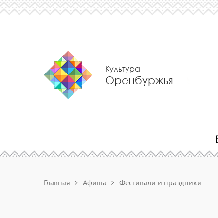
Культура
Оренбуржья
Главная
Афиша
Фестивали и праздники