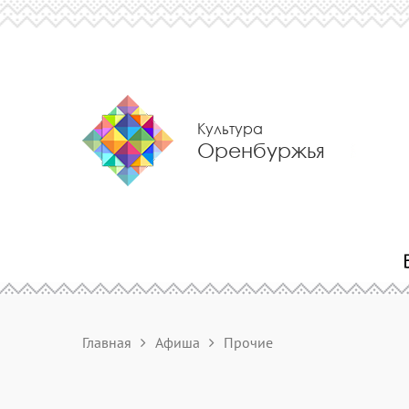
Культура
Оренбуржья
Главная
Афиша
Прочие