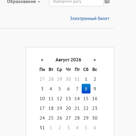
Образование
Электронный билет
«
Август 2026
»
Пн
Вт
Ср
Чт
Пт
Сб
Вс
27
28
29
30
31
1
2
3
4
5
6
7
8
9
10
11
12
13
14
15
16
17
18
19
20
21
22
23
24
25
26
27
28
29
30
31
1
2
3
4
5
6