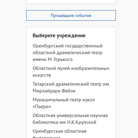
Прошедшие события
Выберите учреждение
Оренбургский государственный
областной драматический театр
имени М. Горького
Областной музей изобразительных
искусств
Татарский драматический театр им.
Мирхайдара Файзи
Муниципальный театр кукол
«Пьеро»
Областная универсальная научная
библиотека им. Н.К.Крупской
Оренбургская областная
филармония