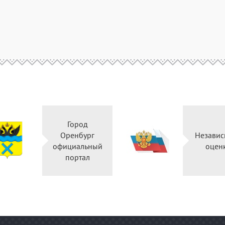
Город
Оренбург
Независ
официальный
оцен
портал