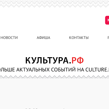
НОВОСТИ
АФИША
КОНТАКТЫ