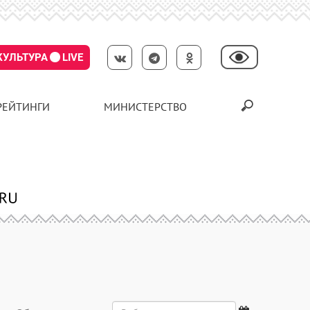
КУЛЬТУРА
LIVE
РЕЙТИНГИ
МИНИСТЕРСТВО