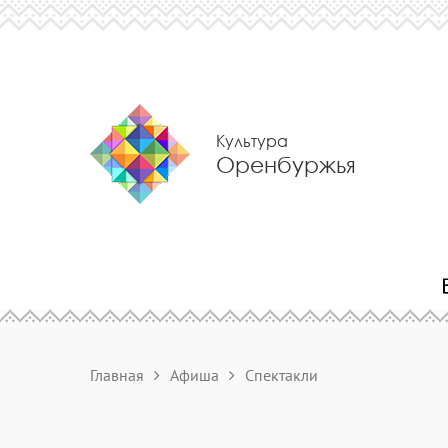
Культура
Оренбуржья
Главная
Афиша
Спектакли