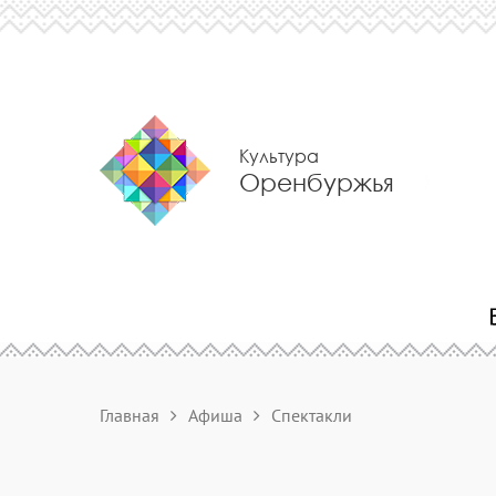
Культура
Оренбуржья
Главная
Афиша
Спектакли