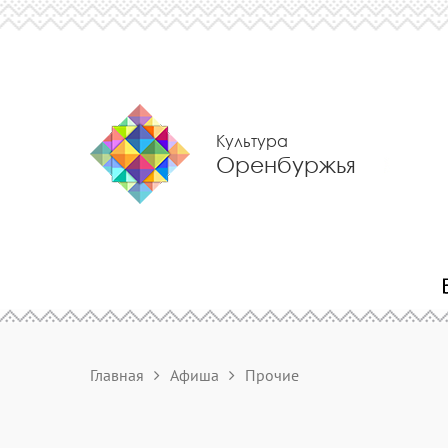
Культура
Оренбуржья
Главная
Афиша
Прочие