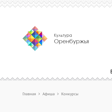
Культура
Оренбуржья
Главная
Афиша
Конкурсы