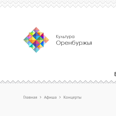
Культура
Оренбуржья
Главная
Афиша
Концерты