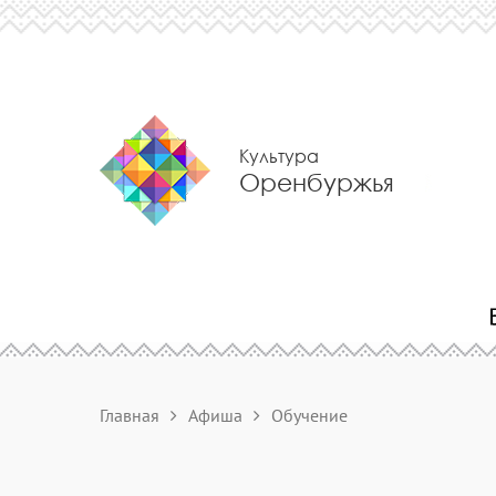
Культура
Оренбуржья
Главная
Афиша
Обучение