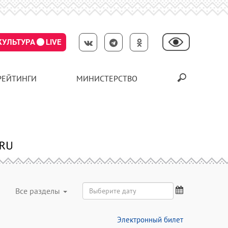
КУЛЬТУРА
LIVE
РЕЙТИНГИ
МИНИСТЕРСТВО
Все разделы
Электронный билет