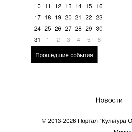
10
11
12
13
14
15
16
17
18
19
20
21
22
23
24
25
26
27
28
29
30
31
1
2
3
4
5
6
Прошедшие события
Новости
© 2013-2026 Портал "Культура О
Минист