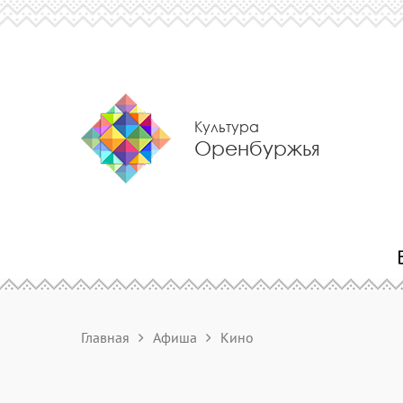
Культура
Оренбуржья
Главная
Афиша
Кино