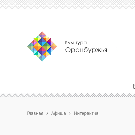
Культура
Оренбуржья
Главная
Афиша
Интерактив