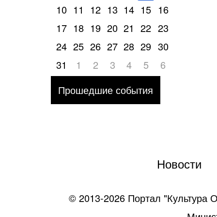
10
11
12
13
14
15
16
17
18
19
20
21
22
23
24
25
26
27
28
29
30
31
1
2
3
4
5
6
Прошедшие события
Новости
© 2013-2026 Портал "Культура О
Минист