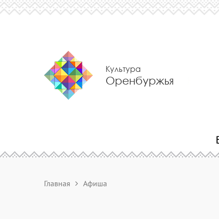
Культура
Оренбуржья
Главная
Афиша