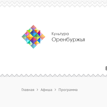
Культура
Оренбуржья
Главная
Афиша
Программа