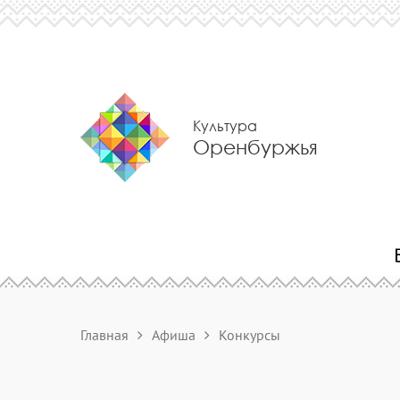
Культура
Оренбуржья
Главная
Афиша
Конкурсы