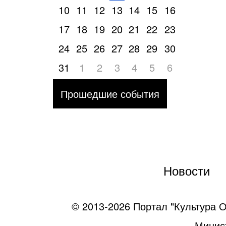
10
11
12
13
14
15
16
17
18
19
20
21
22
23
24
25
26
27
28
29
30
31
1
2
3
4
5
6
Прошедшие события
Новости
© 2013-2026 Портал "Культура О
Минист