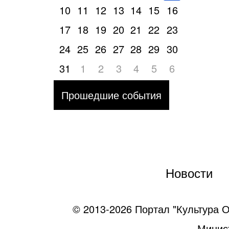
10
11
12
13
14
15
16
17
18
19
20
21
22
23
24
25
26
27
28
29
30
31
1
2
3
4
5
6
Прошедшие события
Новости
© 2013-2026 Портал "Культура О
Минист