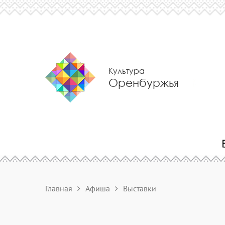
Культура
Оренбуржья
Главная
Афиша
Выставки