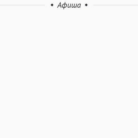
Афиша