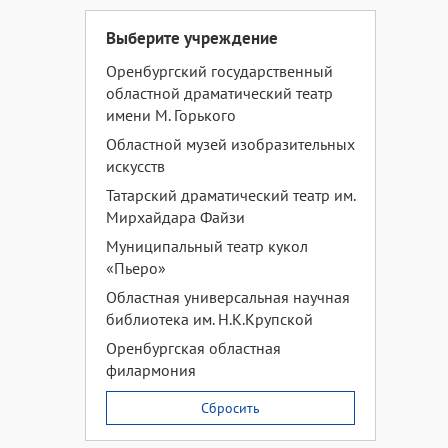
Выберите учреждение
Оренбургский государственный
областной драматический театр
имени М. Горького
Областной музей изобразительных
искусств
Татарский драматический театр им.
Мирхайдара Файзи
Муниципальный театр кукол
«Пьеро»
Областная универсальная научная
библиотека им. Н.К.Крупской
Оренбургская областная
филармония
Сбросить