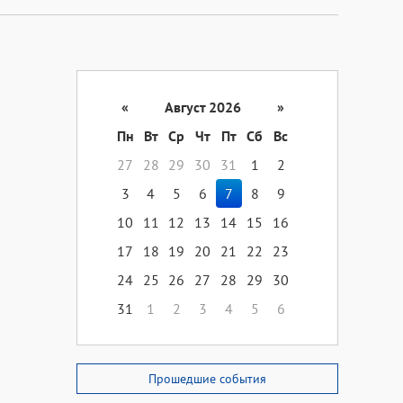
«
Август 2026
»
Пн
Вт
Ср
Чт
Пт
Сб
Вс
27
28
29
30
31
1
2
3
4
5
6
7
8
9
10
11
12
13
14
15
16
17
18
19
20
21
22
23
24
25
26
27
28
29
30
31
1
2
3
4
5
6
Прошедшие события