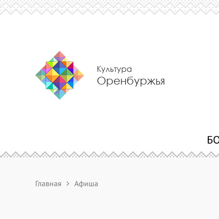
Культура
Оренбуржья
Главная
Афиша