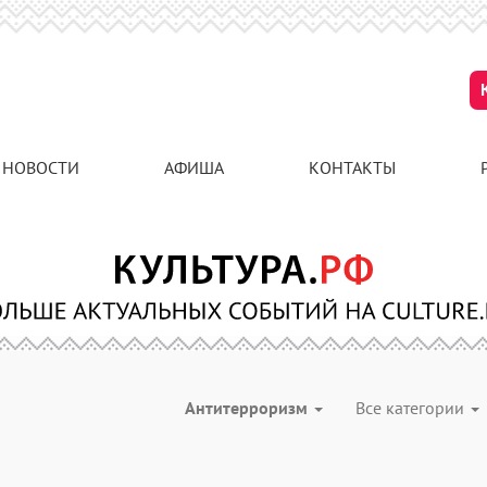
НОВОСТИ
АФИША
КОНТАКТЫ
Антитерроризм
Все категории