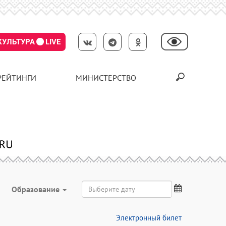
КУЛЬТУРА
LIVE
РЕЙТИНГИ
МИНИСТЕРСТВО
Образование
Электронный билет