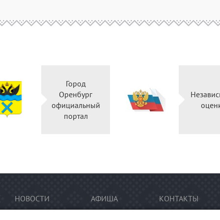
Город
Оренбург
Независ
официальный
оцен
портал
НОВОСТИ
АФИША
КОНТАКТЫ