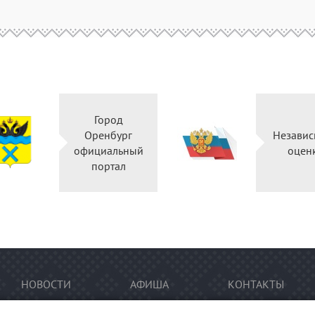
Город
Оренбург
Независ
официальный
оцен
портал
НОВОСТИ
АФИША
КОНТАКТЫ