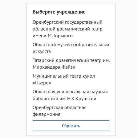
Выберите учреждение
Оренбургский государственный
областной драматический театр
имени М. Горького
Областной музей изобразительных
искусств
Татарский драматический театр им.
Мирхайдара Файзи
Муниципальный театр кукол
«Пьеро»
Областная универсальная научная
библиотека им. Н.К.Крупской
Оренбургская областная
филармония
Сбросить