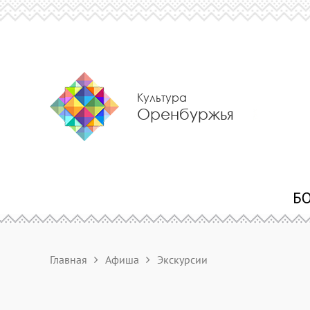
Культура
Оренбуржья
Главная
Афиша
Экскурсии