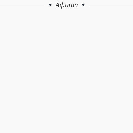
Афиша