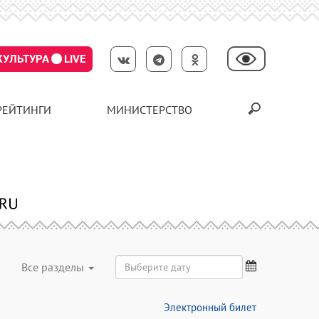
КУЛЬТУРА
LIVE
РЕЙТИНГИ
МИНИСТЕРСТВО
Все разделы
Электронный билет