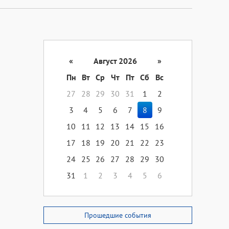
«
Август 2026
»
Пн
Вт
Ср
Чт
Пт
Сб
Вс
27
28
29
30
31
1
2
3
4
5
6
7
8
9
10
11
12
13
14
15
16
17
18
19
20
21
22
23
24
25
26
27
28
29
30
31
1
2
3
4
5
6
Прошедшие события