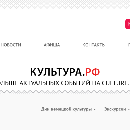
НОВОСТИ
АФИША
КОНТАКТЫ
Дни немецкой культуры
Экскурсии