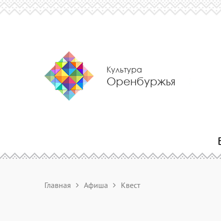
Культура
Оренбуржья
Главная
Афиша
Квест