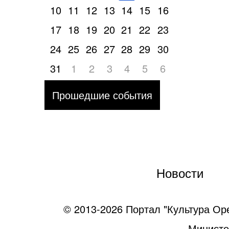
10
11
12
13
14
15
16
17
18
19
20
21
22
23
24
25
26
27
28
29
30
31
1
2
3
4
5
6
Прошедшие события
Новости
© 2013-2026 Портал "Культура Ор
Министе