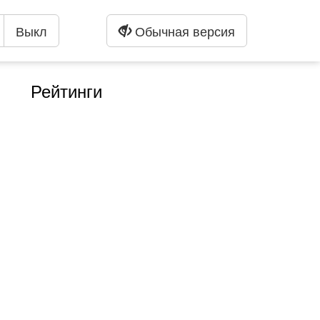
Выкл
Обычная версия
Рейтинги