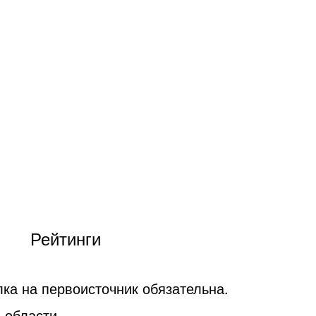
Рейтинги
ка на первоисточник обязательна.
 области