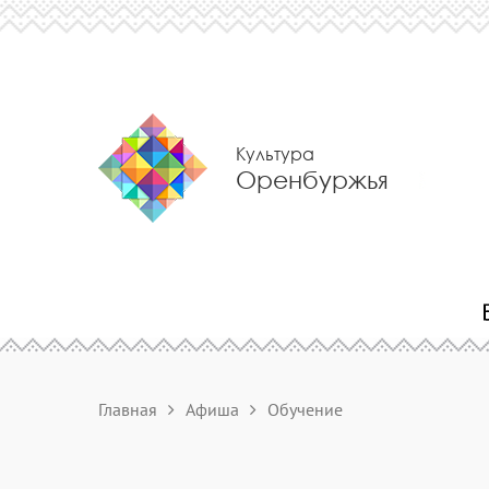
Культура
Оренбуржья
Главная
Афиша
Обучение