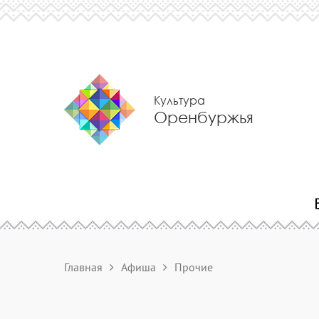
Культура
Оренбуржья
Главная
Афиша
Прочие