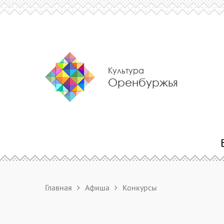
Культура
Оренбуржья
Главная
Афиша
Конкурсы