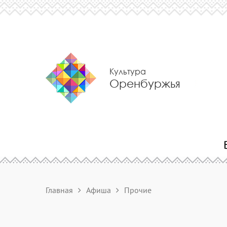
Культура
Оренбуржья
Главная
Афиша
Прочие