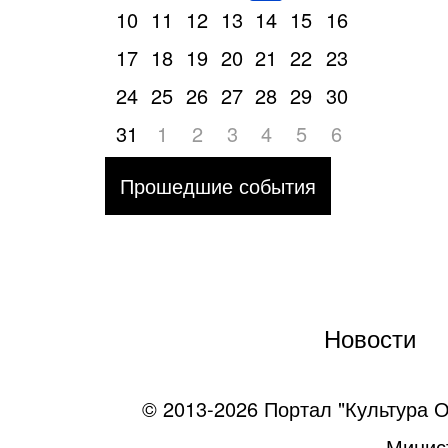
10
11
12
13
14
15
16
17
18
19
20
21
22
23
24
25
26
27
28
29
30
31
1
2
3
4
5
6
Прошедшие события
Новости
© 2013-2026 Портал "Культура О
Минист