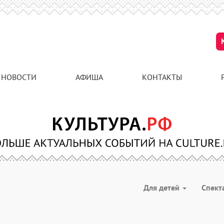
НОВОСТИ
АФИША
КОНТАКТЫ
Для детей
Спект