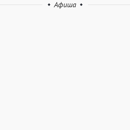
Афиша