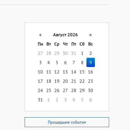
«
Август 2026
»
Пн
Вт
Ср
Чт
Пт
Сб
Вс
27
28
29
30
31
1
2
3
4
5
6
7
8
9
10
11
12
13
14
15
16
17
18
19
20
21
22
23
24
25
26
27
28
29
30
31
1
2
3
4
5
6
Прошедшие события