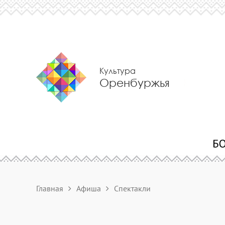
Культура
Оренбуржья
Главная
Афиша
Спектакли