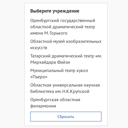
Выберите учреждение
Оренбургский государственный
областной драматический театр
имени М. Горького
Областной музей изобразительных
искусств
Татарский драматический театр им.
Мирхайдара Файзи
Муниципальный театр кукол
«Пьеро»
Областная универсальная научная
библиотека им. Н.К.Крупской
Оренбургская областная
филармония
Сбросить