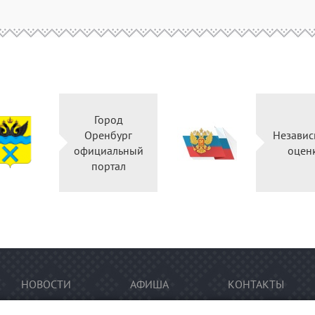
Город
Оренбург
Независ
официальный
оцен
портал
НОВОСТИ
АФИША
КОНТАКТЫ