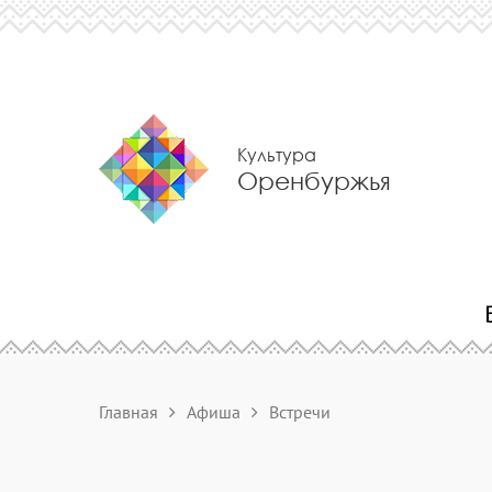
Культура
Оренбуржья
Главная
Афиша
Встречи