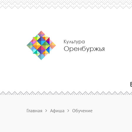
Культура
Оренбуржья
Главная
Афиша
Обучение