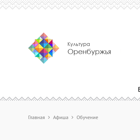
Культура
Оренбуржья
Главная
Афиша
Обучение