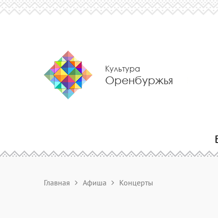
Культура
Оренбуржья
Главная
Афиша
Концерты