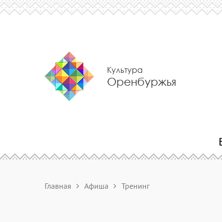
Культура
Оренбуржья
Главная
Афиша
Тренинг