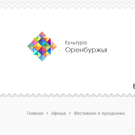
Культура
Оренбуржья
Главная
Афиша
Фестивали и праздники