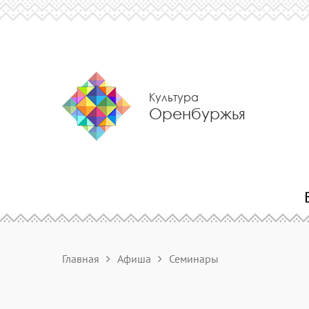
Культура
Оренбуржья
Главная
Афиша
Семинары