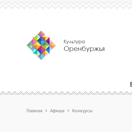
Культура
Оренбуржья
Главная
Афиша
Конкурсы