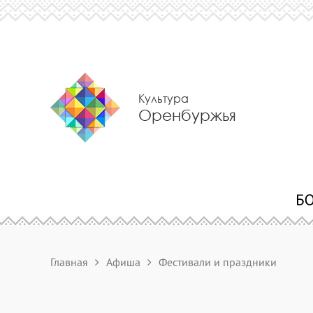
Культура
Оренбуржья
Главная
Афиша
Фестивали и праздники