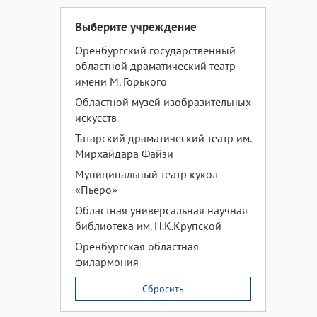
Выберите учреждение
Оренбургский государственный
областной драматический театр
имени М. Горького
Областной музей изобразительных
искусств
Татарский драматический театр им.
Мирхайдара Файзи
Муниципальный театр кукол
«Пьеро»
Областная универсальная научная
библиотека им. Н.К.Крупской
Оренбургская областная
филармония
Сбросить