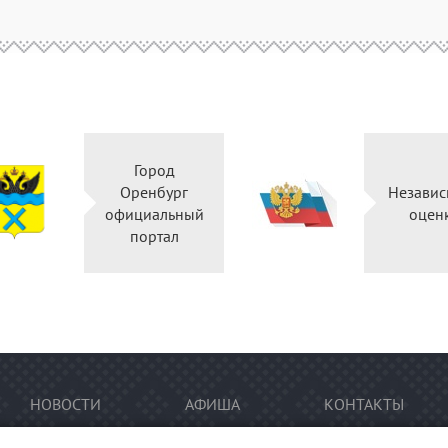
Город
Оренбург
Независ
официальный
оцен
портал
НОВОСТИ
АФИША
КОНТАКТЫ