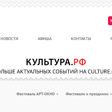
НОВОСТИ
АФИША
КОНТАКТЫ
Фестиваль АРТ-ОКНО
Фестивали и праздники