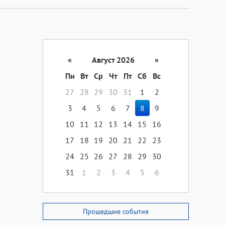
«
Август 2026
»
Пн
Вт
Ср
Чт
Пт
Сб
Вс
27
28
29
30
31
1
2
3
4
5
6
7
8
9
10
11
12
13
14
15
16
17
18
19
20
21
22
23
24
25
26
27
28
29
30
31
1
2
3
4
5
6
Прошедшие события