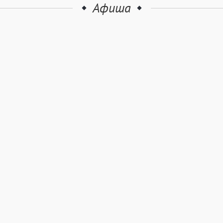
Афиша