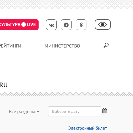
КУЛЬТУРА
LIVE
РЕЙТИНГИ
МИНИСТЕРСТВО
Все разделы
Электронный билет