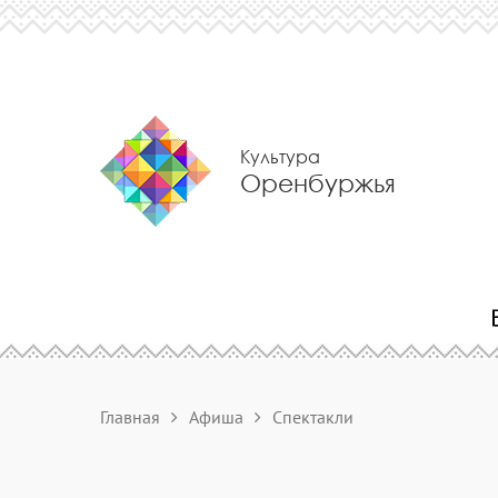
Культура
Оренбуржья
Главная
Афиша
Спектакли