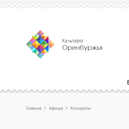
Культура
Оренбуржья
Главная
Афиша
Концерты