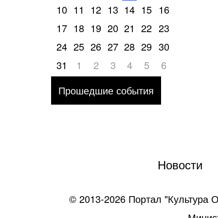
10
11
12
13
14
15
16
17
18
19
20
21
22
23
24
25
26
27
28
29
30
31
1
2
3
4
5
6
Прошедшие события
Новости
© 2013-2026 Портал "Культура О
Минист