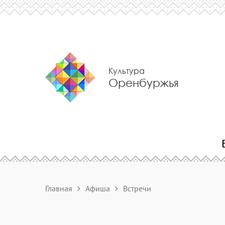
Культура
Оренбуржья
Главная
Афиша
Встречи