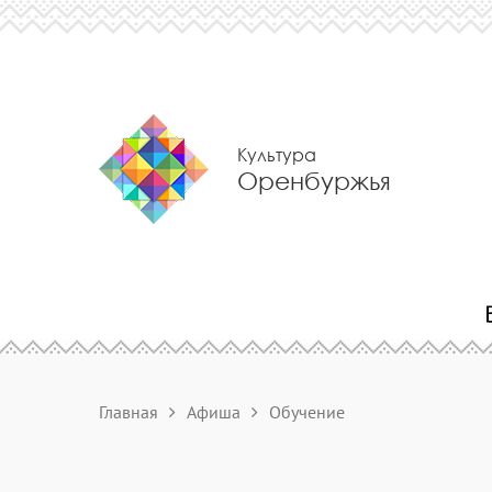
Культура
Оренбуржья
Главная
Афиша
Обучение