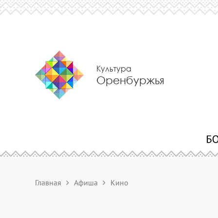
Культура
Оренбуржья
Главная
Афиша
Кино