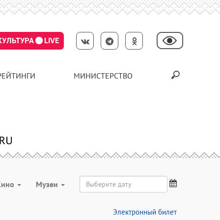
КУЛЬТУРА
LIVE
РЕЙТИНГИ
МИНИСТЕРСТВО
Кино
Музеи
Электронный билет