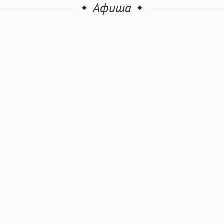
Афиша