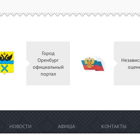
Город
Оренбург
Независ
официальный
оцен
портал
НОВОСТИ
АФИША
КОНТАКТЫ