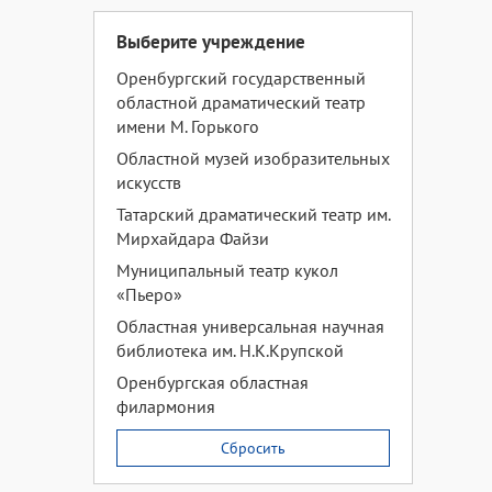
Выберите учреждение
Оренбургский государственный
областной драматический театр
имени М. Горького
Областной музей изобразительных
искусств
Татарский драматический театр им.
Мирхайдара Файзи
Муниципальный театр кукол
«Пьеро»
Областная универсальная научная
библиотека им. Н.К.Крупской
Оренбургская областная
филармония
Сбросить