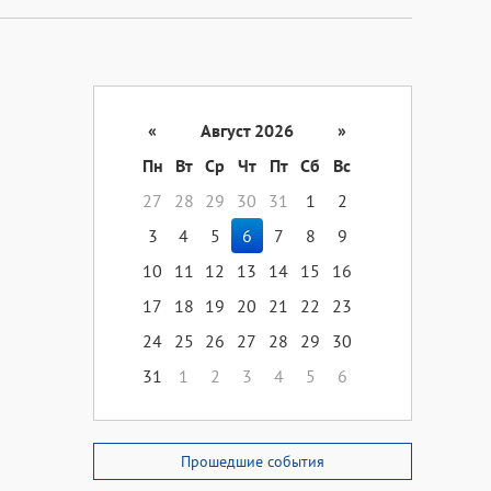
«
Август 2026
»
Пн
Вт
Ср
Чт
Пт
Сб
Вс
27
28
29
30
31
1
2
3
4
5
6
7
8
9
10
11
12
13
14
15
16
17
18
19
20
21
22
23
24
25
26
27
28
29
30
31
1
2
3
4
5
6
Прошедшие события