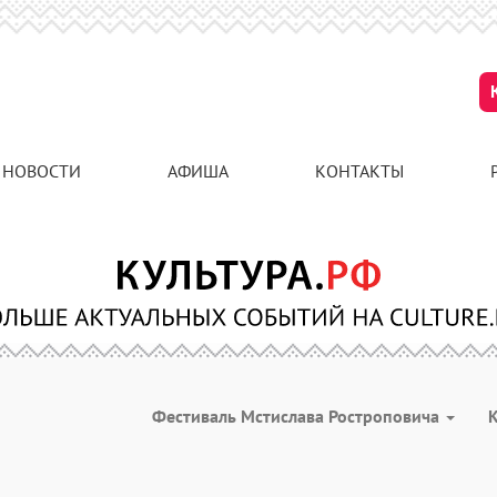
НОВОСТИ
АФИША
КОНТАКТЫ
Фестиваль Мстислава Ростроповича