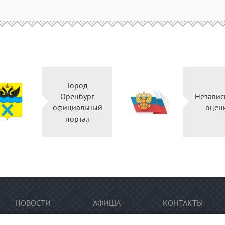
Город
Оренбург
Независ
официальный
оцен
портал
НОВОСТИ
АФИША
КОНТАКТЫ