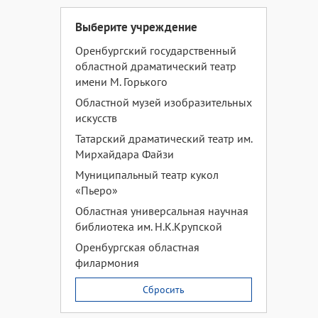
Выберите учреждение
Оренбургский государственный
областной драматический театр
имени М. Горького
Областной музей изобразительных
искусств
Татарский драматический театр им.
Мирхайдара Файзи
Муниципальный театр кукол
«Пьеро»
Областная универсальная научная
библиотека им. Н.К.Крупской
Оренбургская областная
филармония
Сбросить