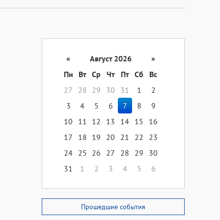
«
Август 2026
»
Пн
Вт
Ср
Чт
Пт
Сб
Вс
27
28
29
30
31
1
2
3
4
5
6
7
8
9
10
11
12
13
14
15
16
17
18
19
20
21
22
23
24
25
26
27
28
29
30
31
1
2
3
4
5
6
Прошедшие события