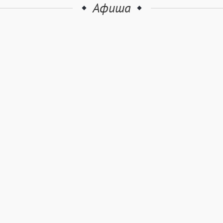
Афиша