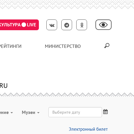
КУЛЬТУРА
LIVE
РЕЙТИНГИ
МИНИСТЕРСТВО
ение
Музеи
Электронный билет