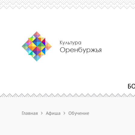
Культура
Оренбуржья
Главная
Афиша
Обучение