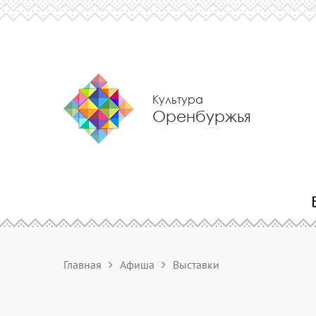
Культура
Оренбуржья
Главная
Афиша
Выставки