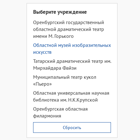
Выберите учреждение
Оренбургский государственный
областной драматический театр
имени М. Горького
Областной музей изобразительных
искусств
Татарский драматический театр им.
Мирхайдара Файзи
Муниципальный театр кукол
«Пьеро»
Областная универсальная научная
библиотека им. Н.К.Крупской
Оренбургская областная
филармония
Сбросить