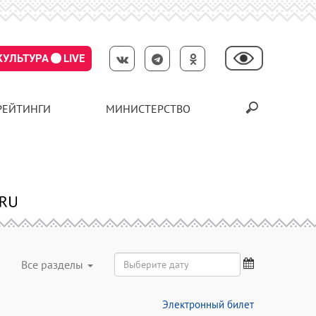
КУЛЬТУРА
LIVE
РЕЙТИНГИ
МИНИСТЕРСТВО
Все разделы
Электронный билет