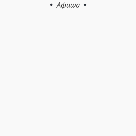
Афиша