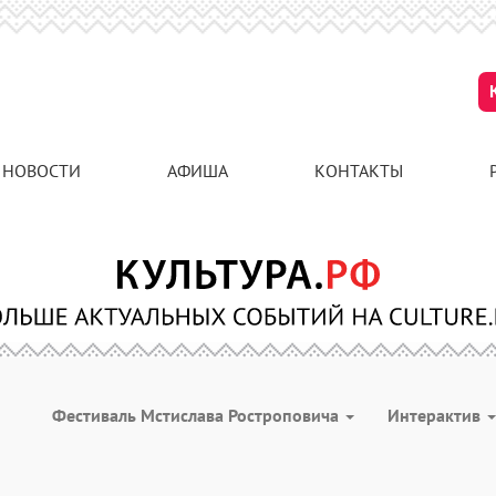
НОВОСТИ
АФИША
КОНТАКТЫ
Фестиваль Мстислава Ростроповича
Интерактив