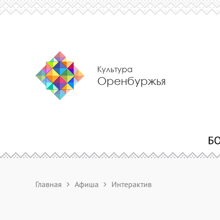
Культура
Оренбуржья
Главная
Афиша
Интерактив