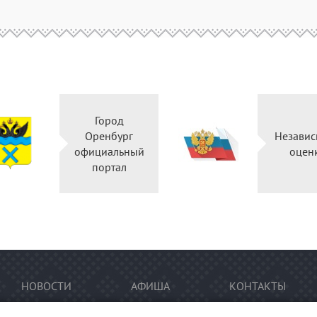
Город
Оренбург
Независ
официальный
оцен
портал
НОВОСТИ
АФИША
КОНТАКТЫ