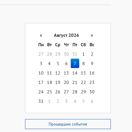
«
Август 2026
»
Пн
Вт
Ср
Чт
Пт
Сб
Вс
27
28
29
30
31
1
2
3
4
5
6
7
8
9
10
11
12
13
14
15
16
17
18
19
20
21
22
23
24
25
26
27
28
29
30
31
1
2
3
4
5
6
Прошедшие события